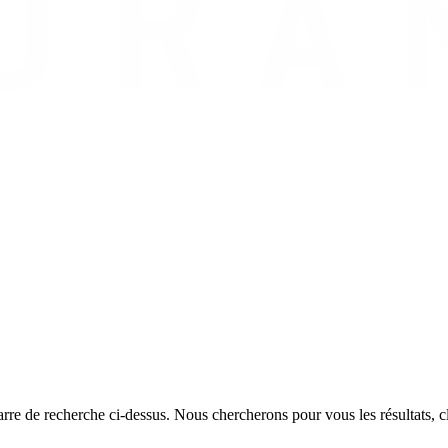
rre de recherche ci-dessus. Nous chercherons pour vous les résultats, cl