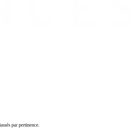
assés par pertinence.