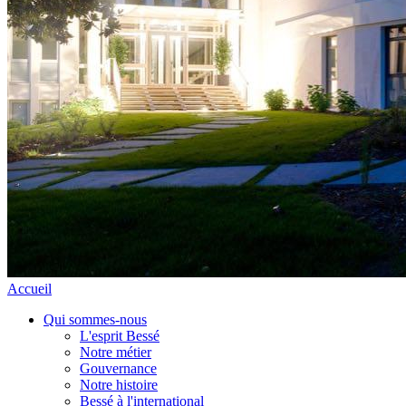
Accueil
Qui sommes-nous
L'esprit Bessé
Notre métier
Gouvernance
Notre histoire
Bessé à l'international