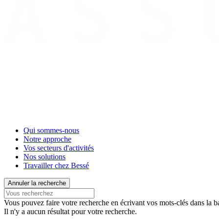
Qui sommes-nous
Notre approche
Vos secteurs d'activités
Nos solutions
Travailler chez Bessé
Annuler la recherche
Vous pouvez faire votre recherche en écrivant vos mots-clés dans la ba
Il n'y a aucun résultat pour votre recherche.