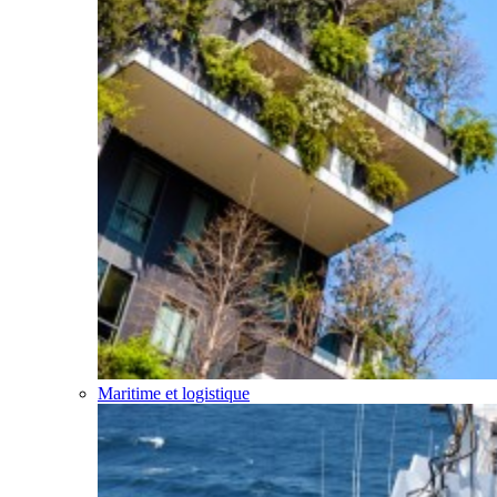
Maritime et logistique