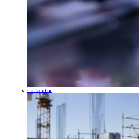
Construction