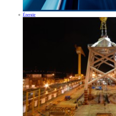
Énergie