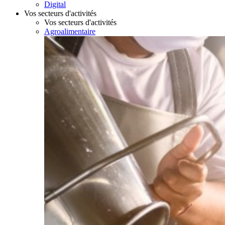
Digital
Vos secteurs d'activités
Vos secteurs d'activités
Agroalimentaire