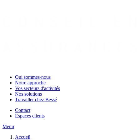
Qui sommes-nous
Notre approche
Vos secteurs d'activités
Nos solutions
Travailler chez Bessé
Contact
Espaces clients
Menu
Accueil