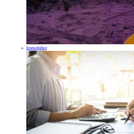
Immobilier