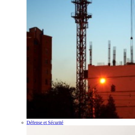
Défense et Sécurité