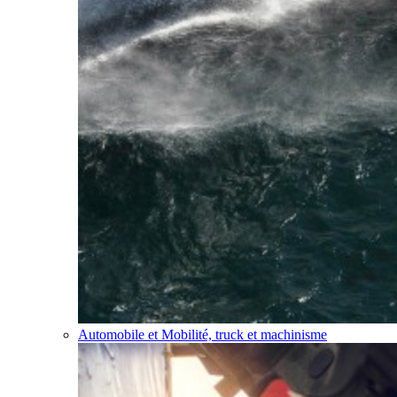
Automobile et Mobilité, truck et machinisme