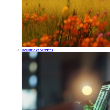
Industrie et Services