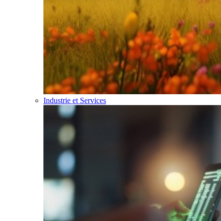
Industrie et Services