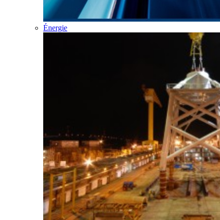
Énergie