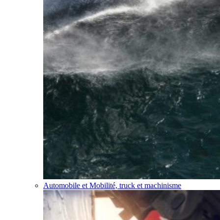
Automobile et Mobilité, truck et machinisme