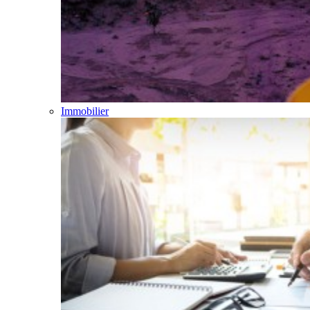
Immobilier