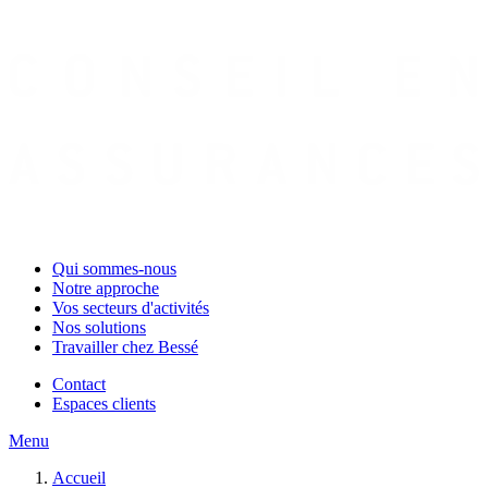
Qui sommes-nous
Notre approche
Vos secteurs d'activités
Nos solutions
Travailler chez Bessé
Contact
Espaces clients
Menu
Accueil