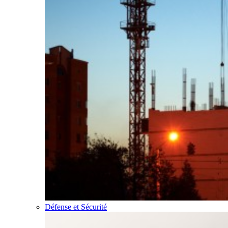
Défense et Sécurité