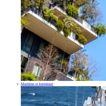
Maritime et logistique