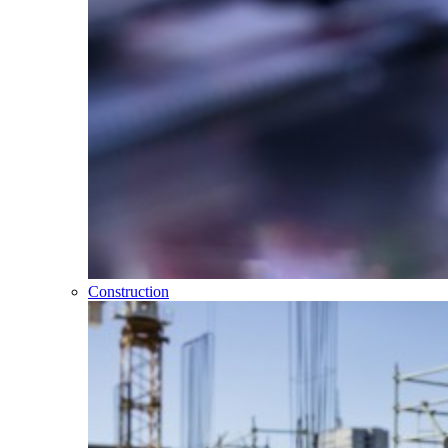
Construction