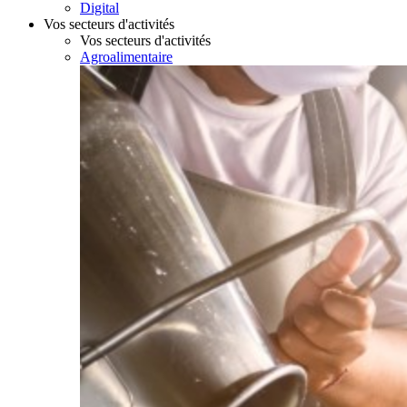
Digital
Vos secteurs d'activités
Vos secteurs d'activités
Agroalimentaire