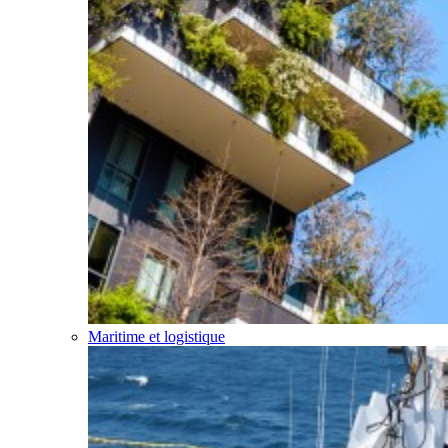
Maritime et logistique