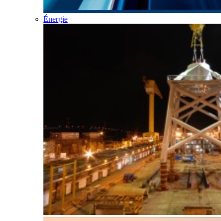
Énergie