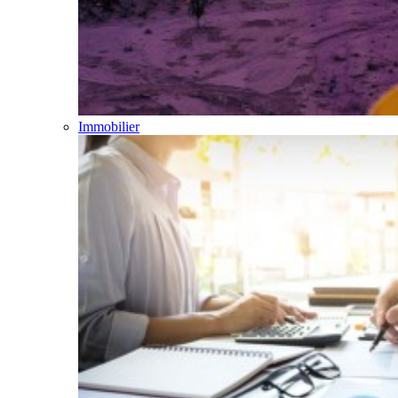
Immobilier