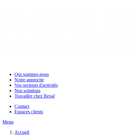
Qui sommes-nous
Notre approche
Vos secteurs d'activités
Nos solutions
Travailler chez Bessé
Contact
Espaces clients
Menu
Accueil