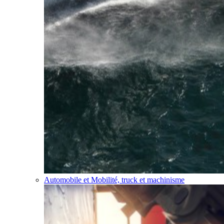
Automobile et Mobilité, truck et machinisme