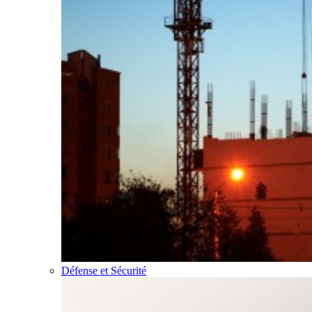
Défense et Sécurité