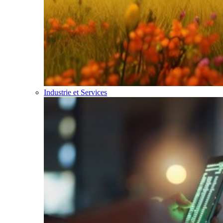
Industrie et Services