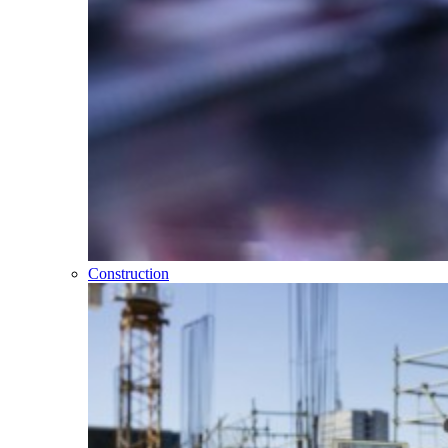
Construction