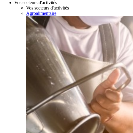
Vos secteurs d'activités
Vos secteurs d'activités
Agroalimentaire