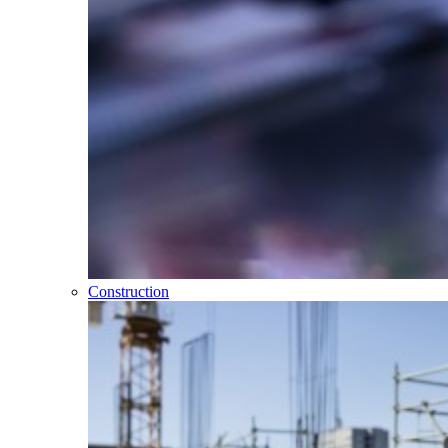
Construction