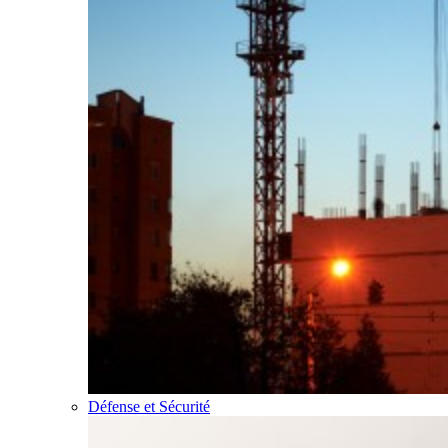
Défense et Sécurité