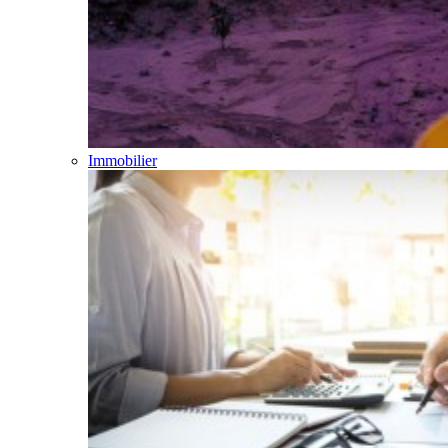
Immobilier