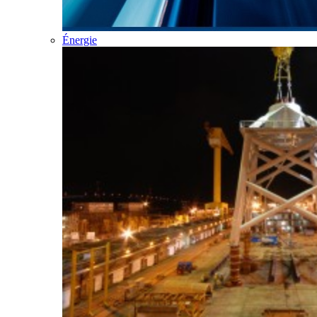
Énergie