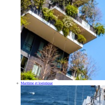
Maritime et logistique