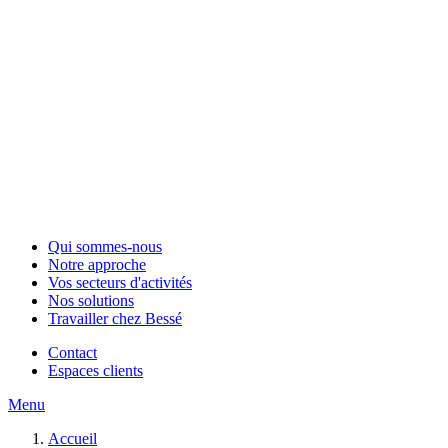
Qui sommes-nous
Notre approche
Vos secteurs d'activités
Nos solutions
Travailler chez Bessé
Contact
Espaces clients
Menu
Accueil