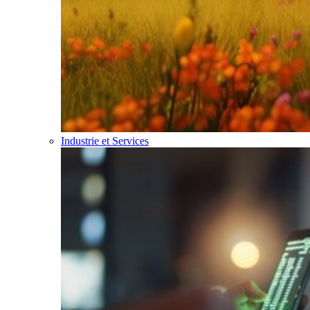
Industrie et Services