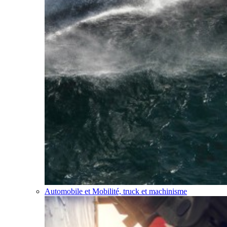
Automobile et Mobilité, truck et machinisme