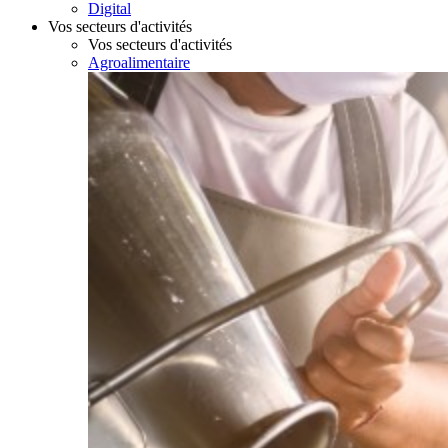
Digital
Vos secteurs d'activités
Vos secteurs d'activités
Agroalimentaire