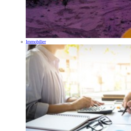
Immobilier