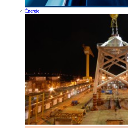
Énergie