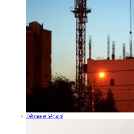
Défense et Sécurité