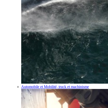
Automobile et Mobilité, truck et machinisme