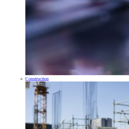
Construction