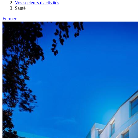
Vos secteurs d'activités
Santé
Fermer