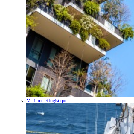
Maritime et logistique