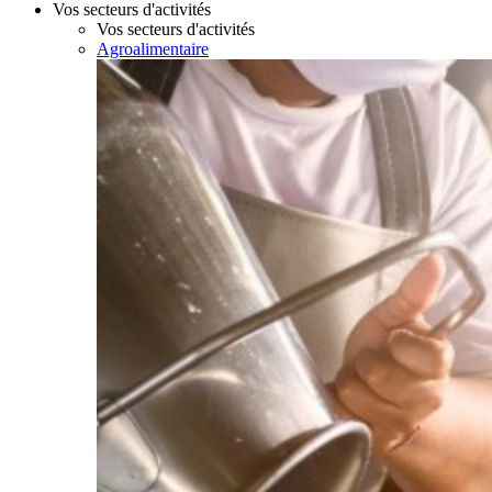
Vos secteurs d'activités
Vos secteurs d'activités
Agroalimentaire