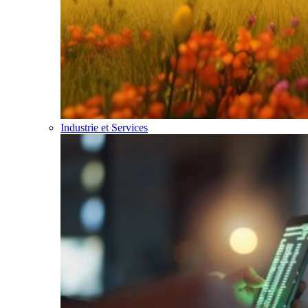
Industrie et Services