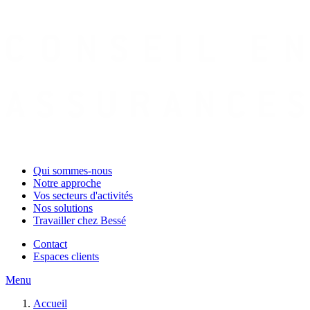
Qui sommes-nous
Notre approche
Vos secteurs d'activités
Nos solutions
Travailler chez Bessé
Contact
Espaces clients
Menu
Accueil