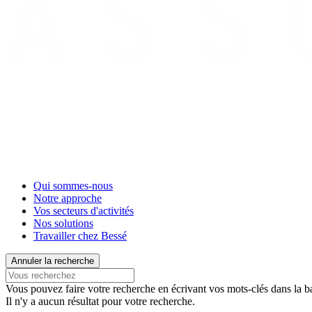
Qui sommes-nous
Notre approche
Vos secteurs d'activités
Nos solutions
Travailler chez Bessé
Annuler la recherche
Vous pouvez faire votre recherche en écrivant vos mots-clés dans la ba
Il n'y a aucun résultat pour votre recherche.