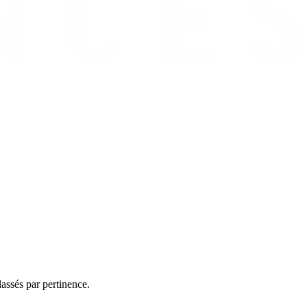
assés par pertinence.