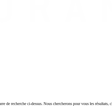
rre de recherche ci-dessus. Nous chercherons pour vous les résultats, cl