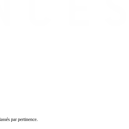
assés par pertinence.