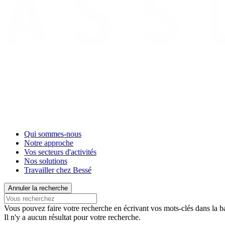
Qui sommes-nous
Notre approche
Vos secteurs d'activités
Nos solutions
Travailler chez Bessé
Annuler la recherche
Vous pouvez faire votre recherche en écrivant vos mots-clés dans la ba
Il n'y a aucun résultat pour votre recherche.