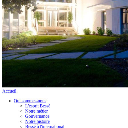
Accueil
Qui sommes-nous
L'esprit Bessé
Notre métier
Gouvernance
Notre histoire
Bessé à l'international