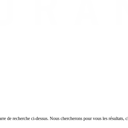
rre de recherche ci-dessus. Nous chercherons pour vous les résultats, cl