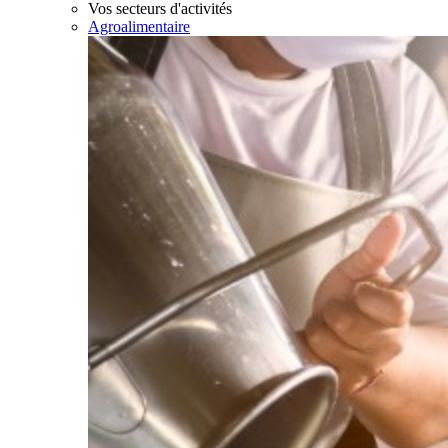
Vos secteurs d'activités
Agroalimentaire