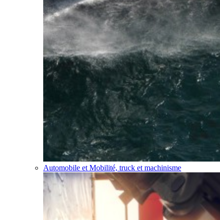
Automobile et Mobilité, truck et machinisme