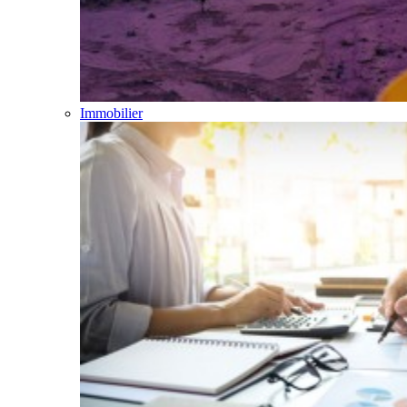
Immobilier