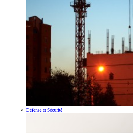
Défense et Sécurité