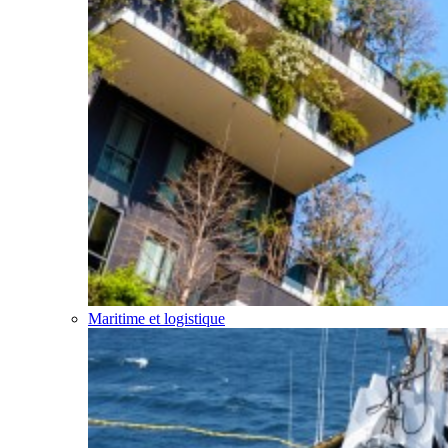
Maritime et logistique