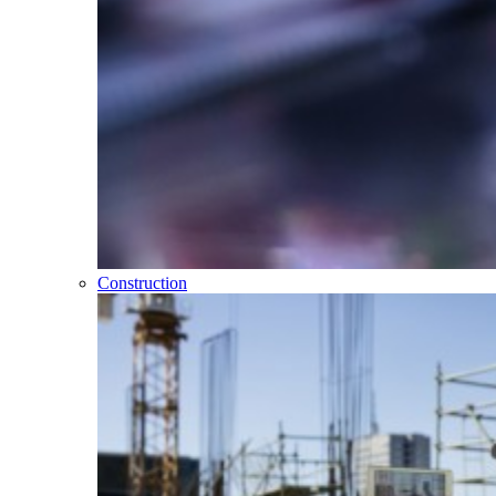
Construction