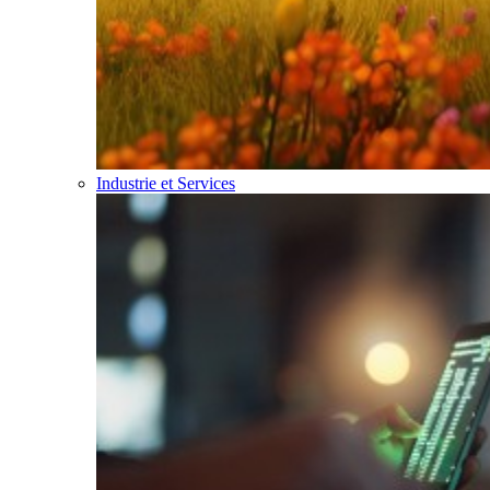
Industrie et Services