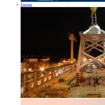
Énergie