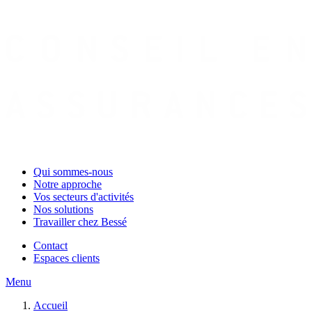
Qui sommes-nous
Notre approche
Vos secteurs d'activités
Nos solutions
Travailler chez Bessé
Contact
Espaces clients
Menu
Accueil