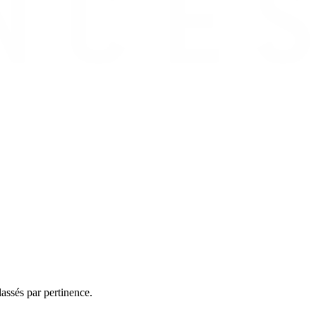
assés par pertinence.