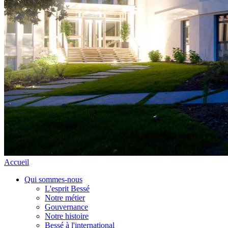
Accueil
Qui sommes-nous
L'esprit Bessé
Notre métier
Gouvernance
Notre histoire
Bessé à l'international