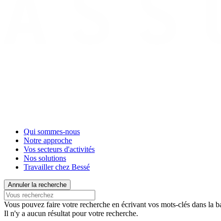
Qui sommes-nous
Notre approche
Vos secteurs d'activités
Nos solutions
Travailler chez Bessé
Annuler la recherche
Vous pouvez faire votre recherche en écrivant vos mots-clés dans la ba
Il n'y a aucun résultat pour votre recherche.