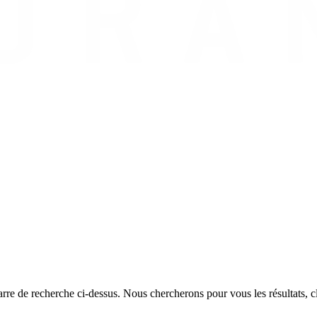
rre de recherche ci-dessus. Nous chercherons pour vous les résultats, cl