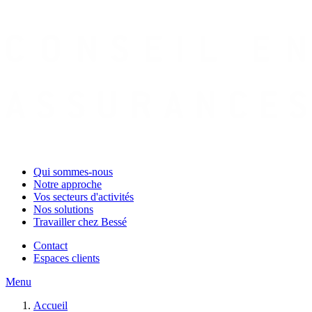
Qui sommes-nous
Notre approche
Vos secteurs d'activités
Nos solutions
Travailler chez Bessé
Contact
Espaces clients
Menu
Accueil