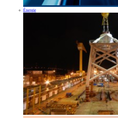
Énergie