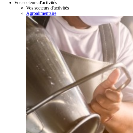
Vos secteurs d'activités
Vos secteurs d'activités
Agroalimentaire