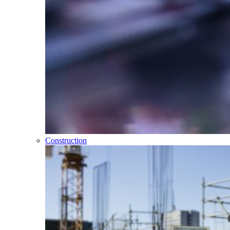
Construction