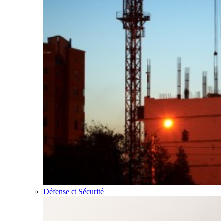
Défense et Sécurité