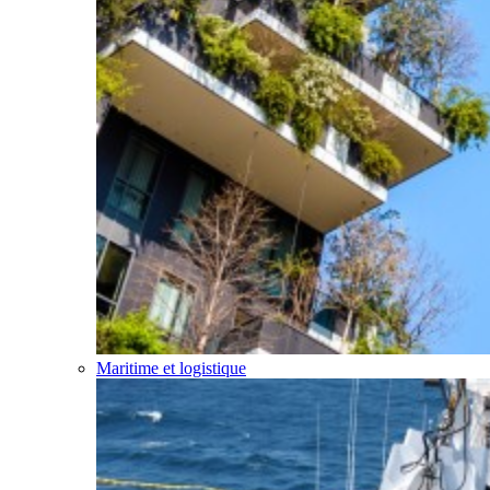
Maritime et logistique