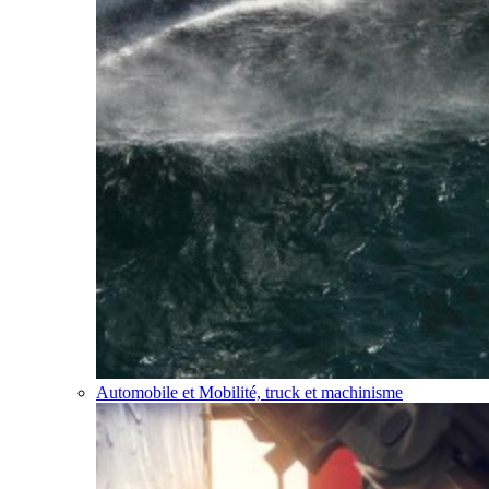
Automobile et Mobilité, truck et machinisme