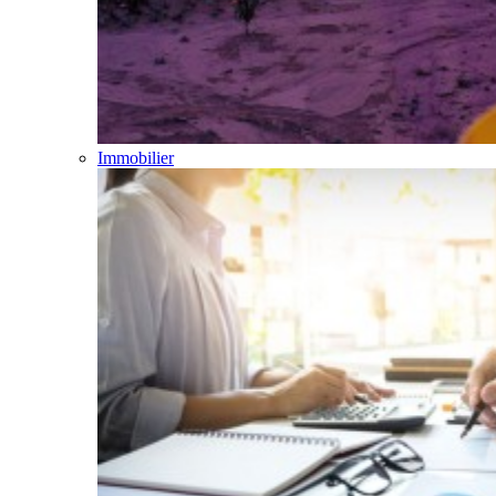
Immobilier