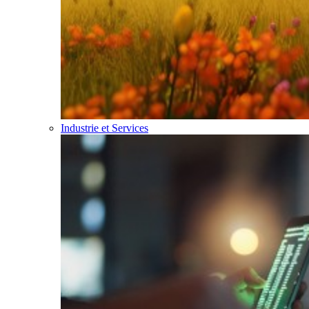
Industrie et Services