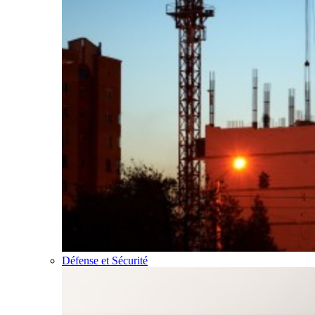
Défense et Sécurité