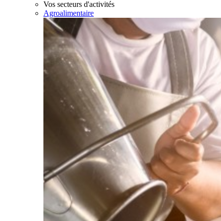
Vos secteurs d'activités
Agroalimentaire