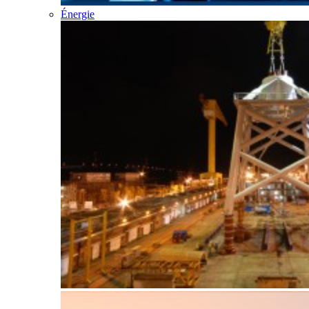
Énergie