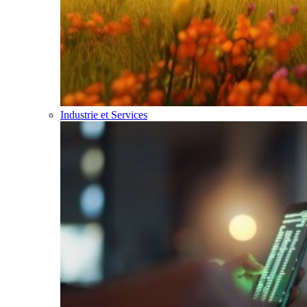
Industrie et Services