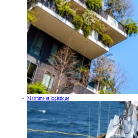
Maritime et logistique