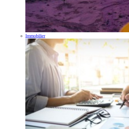
Immobilier