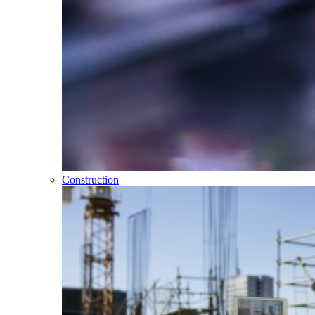
Construction