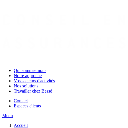
Qui sommes-nous
Notre approche
Vos secteurs d'activités
Nos solutions
Travailler chez Bessé
Contact
Espaces clients
Menu
Accueil