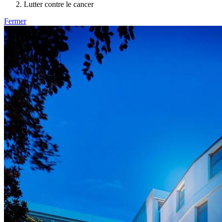
Lutter contre le cancer
Fermer