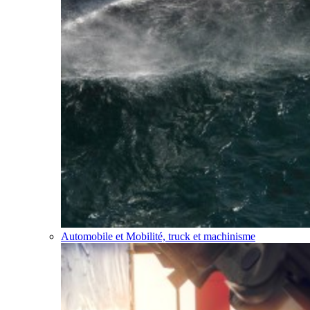
Automobile et Mobilité, truck et machinisme