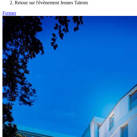
Retour sur l'évènement Jeunes Talents
Fermer