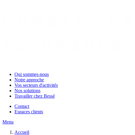
Qui sommes-nous
Notre approche
Vos secteurs d'activités
Nos solutions
Travailler chez Bessé
Contact
Espaces clients
Menu
Accueil