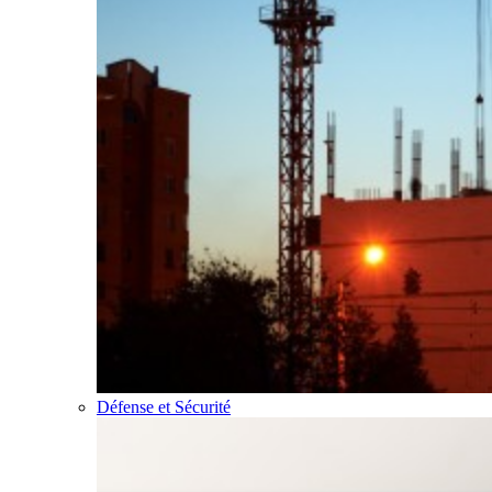
Défense et Sécurité