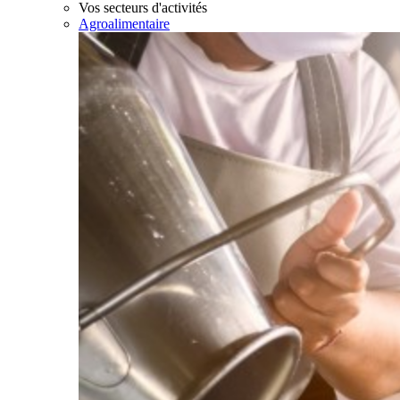
Vos secteurs d'activités
Agroalimentaire