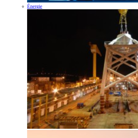
Énergie