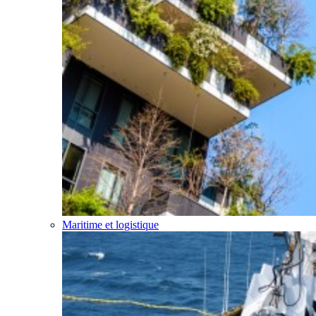
Maritime et logistique