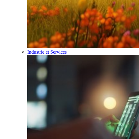
Industrie et Services