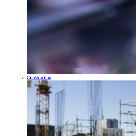
Construction