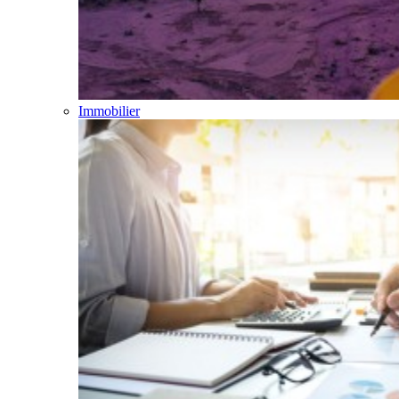
Immobilier