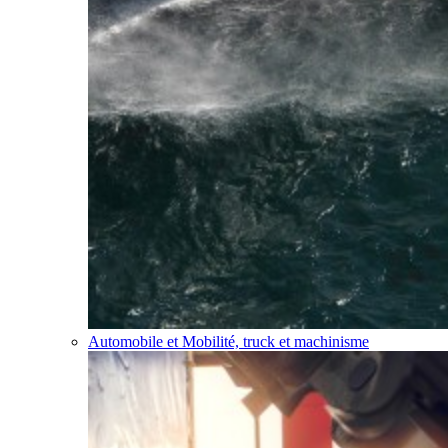
Automobile et Mobilité, truck et machinisme