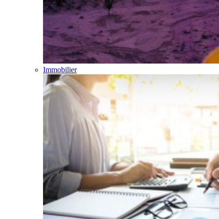
Immobilier