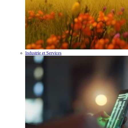
Industrie et Services