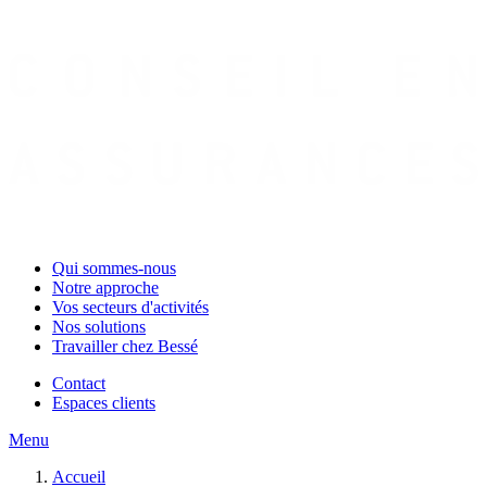
Qui sommes-nous
Notre approche
Vos secteurs d'activités
Nos solutions
Travailler chez Bessé
Contact
Espaces clients
Menu
Accueil