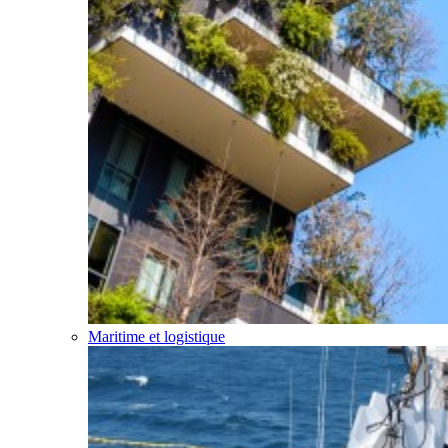
Maritime et logistique