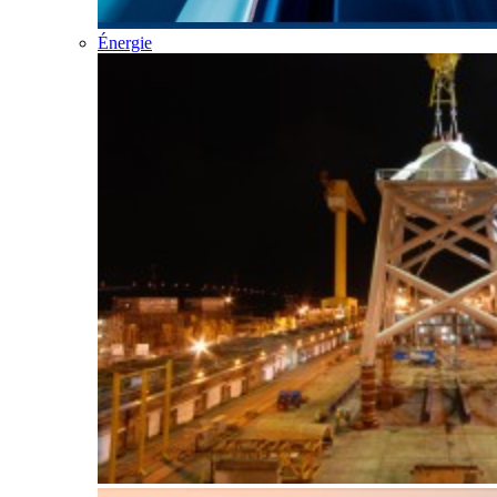
Énergie