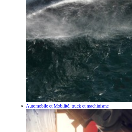
Automobile et Mobilité, truck et machinisme