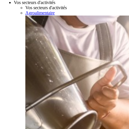
Vos secteurs d'activités
Vos secteurs d'activités
Agroalimentaire