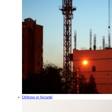
Défense et Sécurité