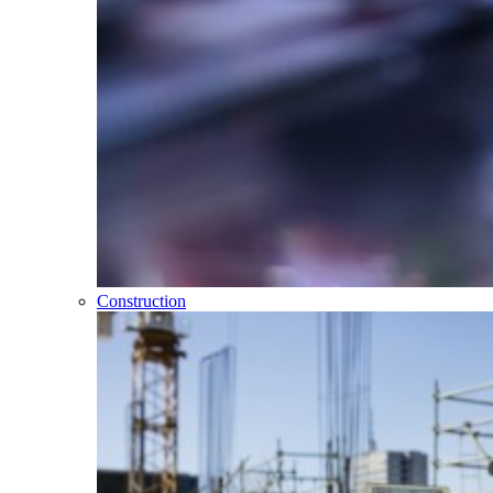
Construction