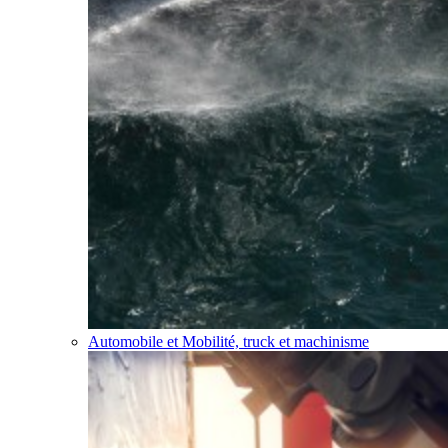
Automobile et Mobilité, truck et machinisme