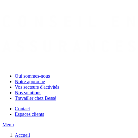
Qui sommes-nous
Notre approche
Vos secteurs d'activités
Nos solutions
Travailler chez Bessé
Contact
Espaces clients
Menu
Accueil