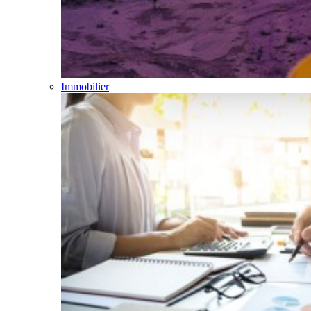
Immobilier