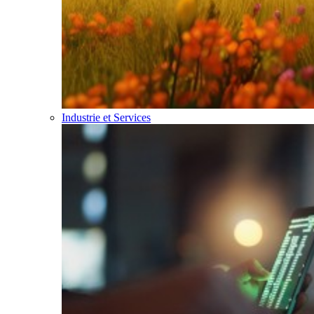
Industrie et Services