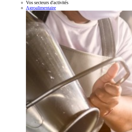
Vos secteurs d'activités
Agroalimentaire