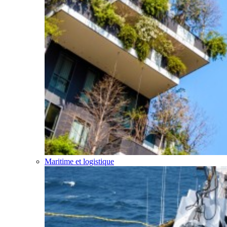
Maritime et logistique