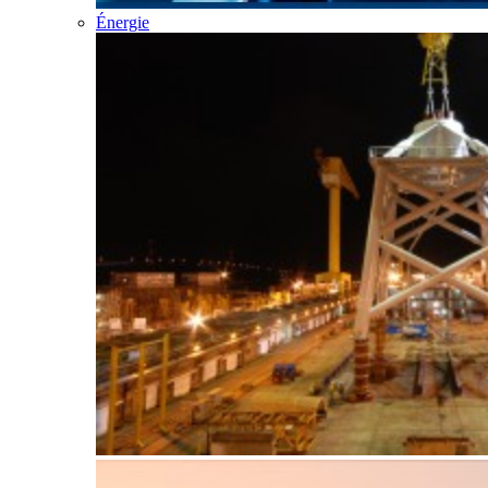
Énergie