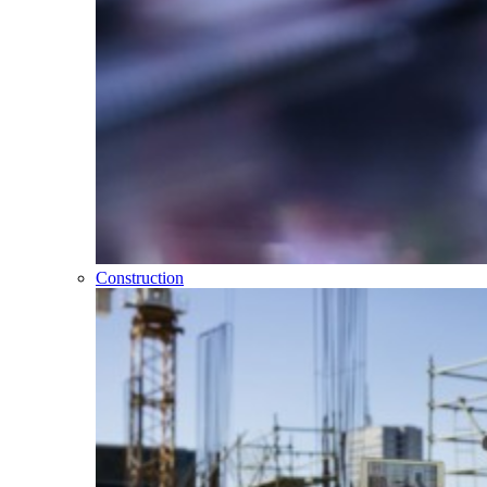
Construction