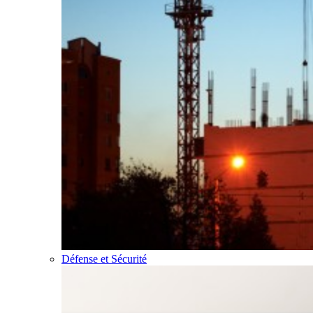
Défense et Sécurité