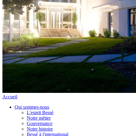
Accueil
Qui sommes-nous
L'esprit Bessé
Notre métier
Gouvernance
Notre histoire
Bessé à l'international