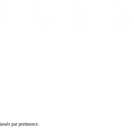
assés par pertinence.