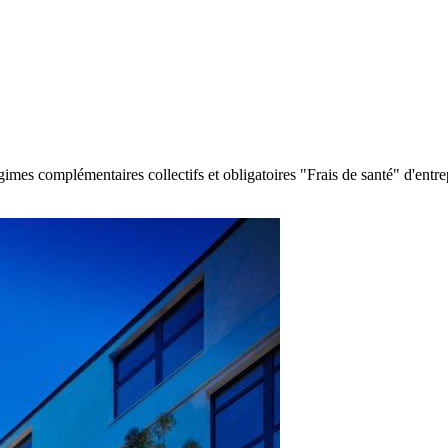
imes complémentaires collectifs et obligatoires "Frais de santé" d'entre