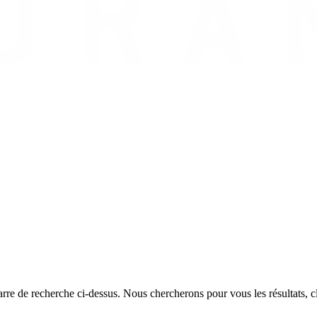
rre de recherche ci-dessus. Nous chercherons pour vous les résultats, cl