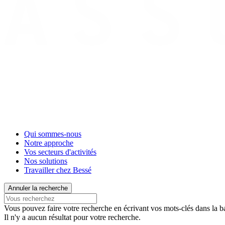
Qui sommes-nous
Notre approche
Vos secteurs d'activités
Nos solutions
Travailler chez Bessé
Annuler la recherche
Vous pouvez faire votre recherche en écrivant vos mots-clés dans la ba
Il n'y a aucun résultat pour votre recherche.