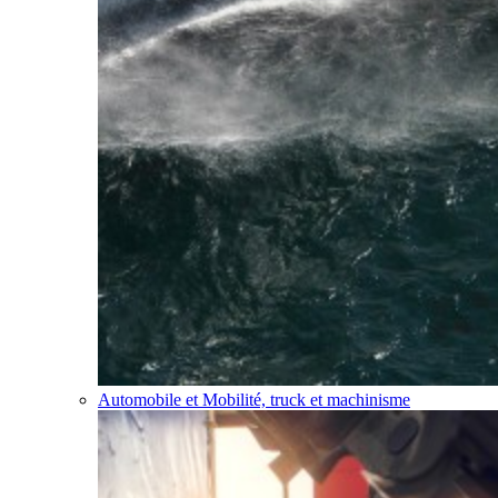
Automobile et Mobilité, truck et machinisme