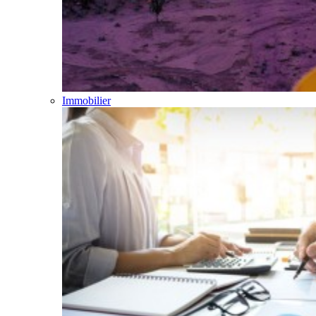
Immobilier