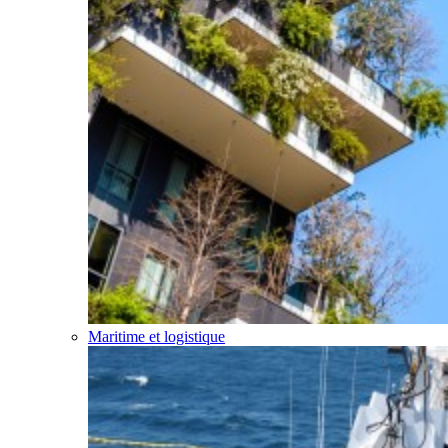
Maritime et logistique