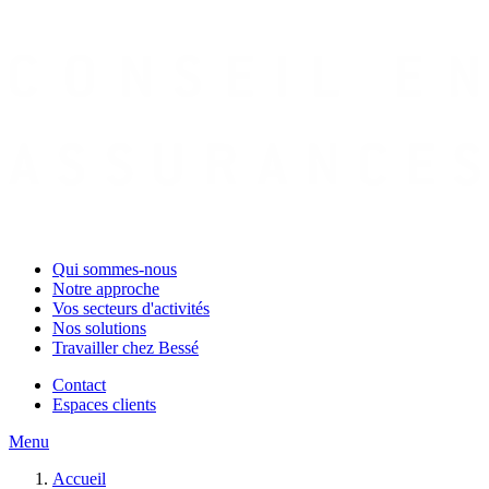
Qui sommes-nous
Notre approche
Vos secteurs d'activités
Nos solutions
Travailler chez Bessé
Contact
Espaces clients
Menu
Accueil