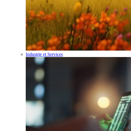
Industrie et Services