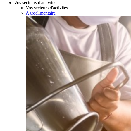
Vos secteurs d'activités
Vos secteurs d'activités
Agroalimentaire