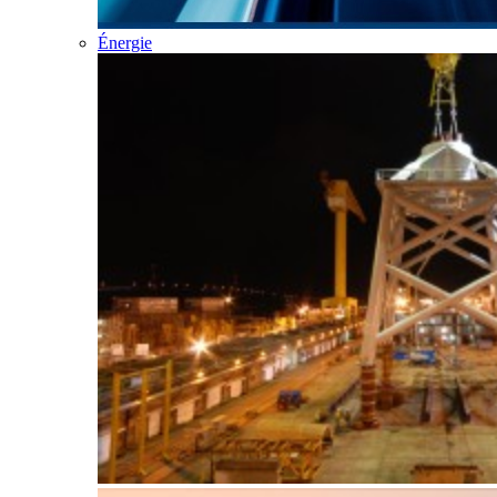
Énergie