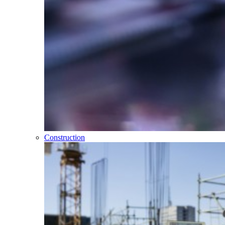
Construction