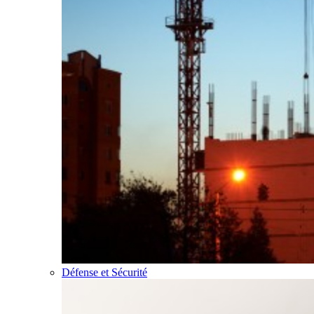
Défense et Sécurité