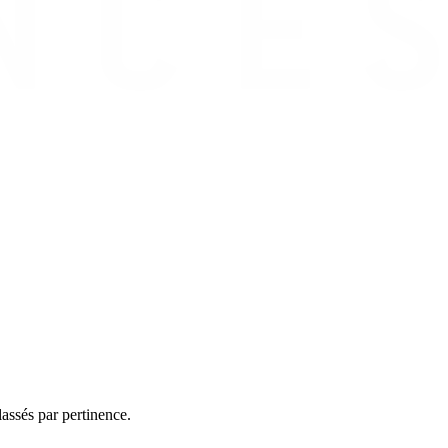
assés par pertinence.