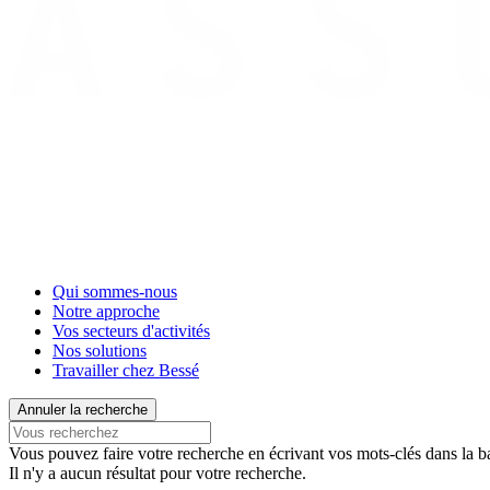
Qui sommes-nous
Notre approche
Vos secteurs d'activités
Nos solutions
Travailler chez Bessé
Annuler la recherche
Vous pouvez faire votre recherche en écrivant vos mots-clés dans la ba
Il n'y a aucun résultat pour votre recherche.