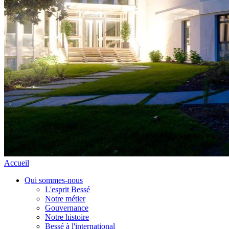
Accueil
Qui sommes-nous
L'esprit Bessé
Notre métier
Gouvernance
Notre histoire
Bessé à l'international