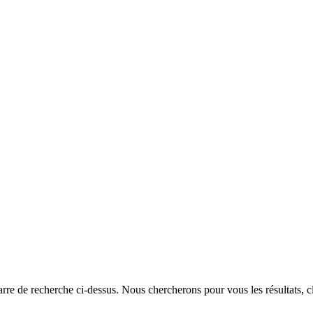
rre de recherche ci-dessus. Nous chercherons pour vous les résultats, cl