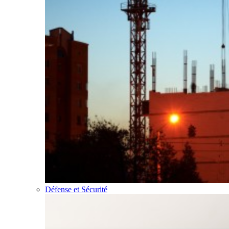
Défense et Sécurité