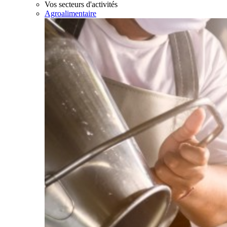
Vos secteurs d'activités
Agroalimentaire