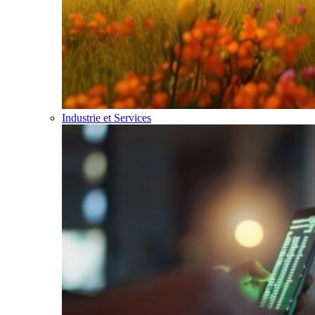
Industrie et Services