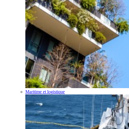
Maritime et logistique