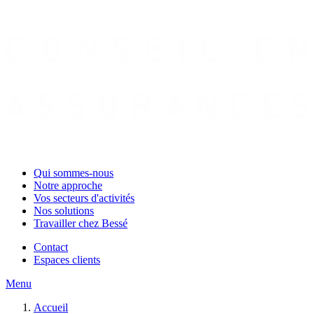
Qui sommes-nous
Notre approche
Vos secteurs d'activités
Nos solutions
Travailler chez Bessé
Contact
Espaces clients
Menu
Accueil