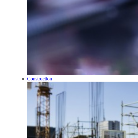
Construction