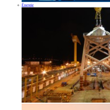
Énergie