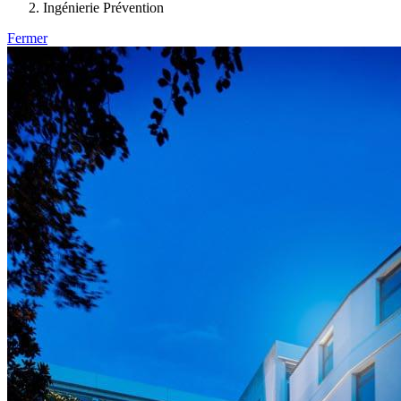
Ingénierie Prévention
Fermer