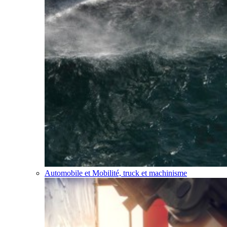
Automobile et Mobilité, truck et machinisme