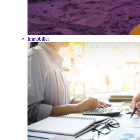
Immobilier