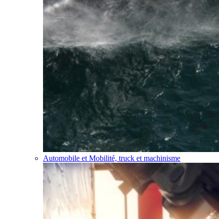
Automobile et Mobilité, truck et machinisme