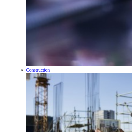
Construction