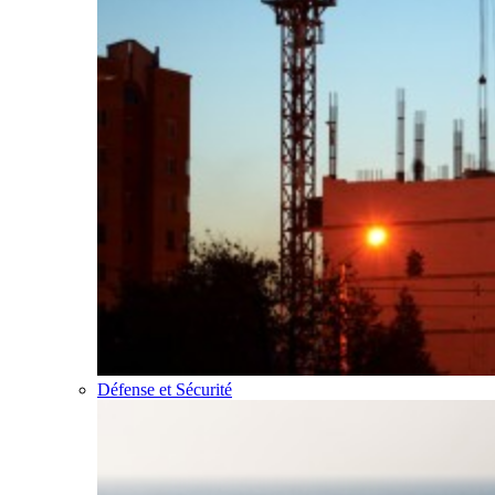
Défense et Sécurité