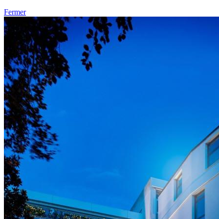
Fermer