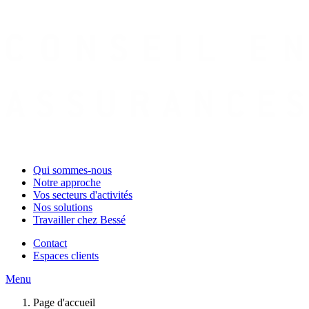
Qui sommes-nous
Notre approche
Vos secteurs d'activités
Nos solutions
Travailler chez Bessé
Contact
Espaces clients
Menu
Page d'accueil