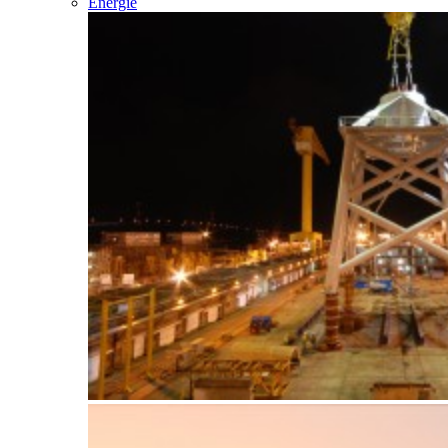
Énergie