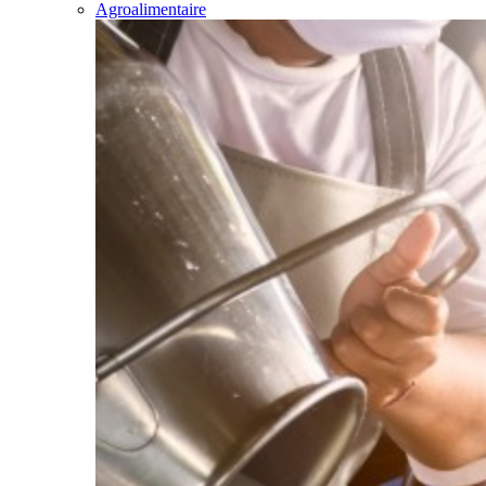
Agroalimentaire