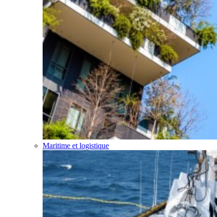
Maritime et logistique