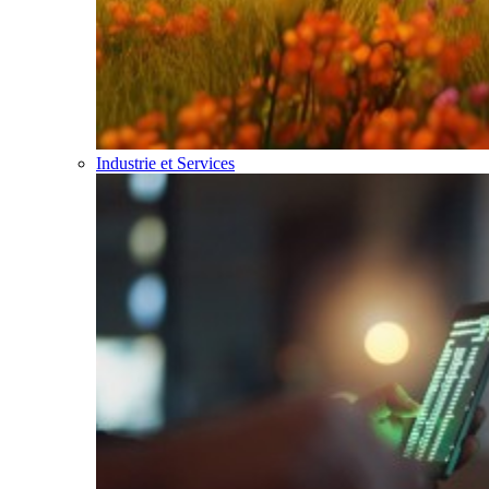
Industrie et Services