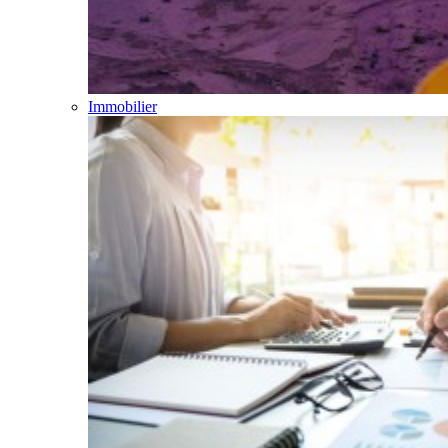
Immobilier