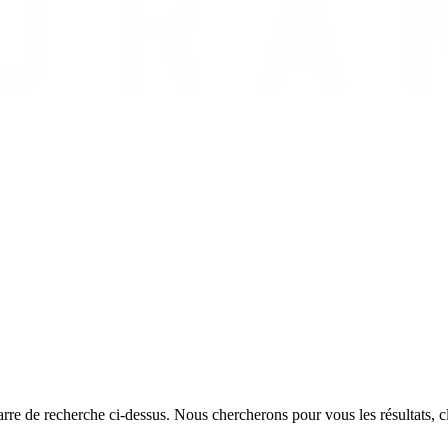
rre de recherche ci-dessus. Nous chercherons pour vous les résultats, cl