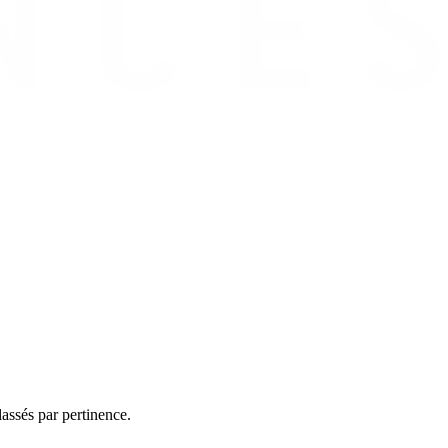
assés par pertinence.