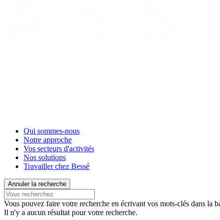
Qui sommes-nous
Notre approche
Vos secteurs d'activités
Nos solutions
Travailler chez Bessé
Annuler la recherche
Vous pouvez faire votre recherche en écrivant vos mots-clés dans la ba
Il n'y a aucun résultat pour votre recherche.